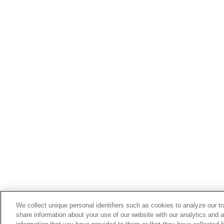
We collect unique personal identifiers such as cookies to analyze our t
share information about your use of our website with our analytics and 