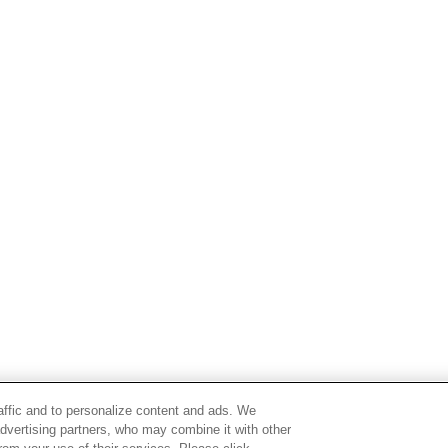
raffic and to personalize content and ads. We
advertising partners, who may combine it with other