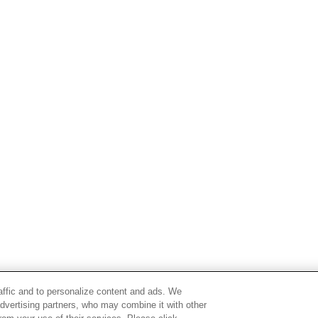
raffic and to personalize content and ads. We
advertising partners, who may combine it with other