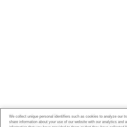
We collect unique personal identifiers such as cookies to analyze our t
share information about your use of our website with our analytics and 