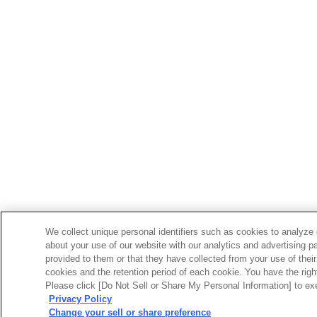
We collect unique personal identifiers such as cookies to analyze 
about your use of our website with our analytics and advertising p
provided to them or that they have collected from your use of their
cookies and the retention period of each cookie. You have the right 
Please click [Do Not Sell or Share My Personal Information] to exe
Privacy Policy
Change your sell or share preference