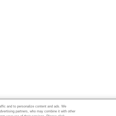
raffic and to personalize content and ads. We
advertising partners, who may combine it with other