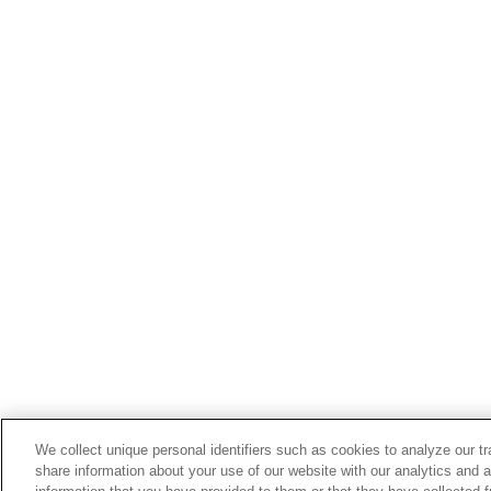
We collect unique personal identifiers such as cookies to analyze our t
share information about your use of our website with our analytics and 