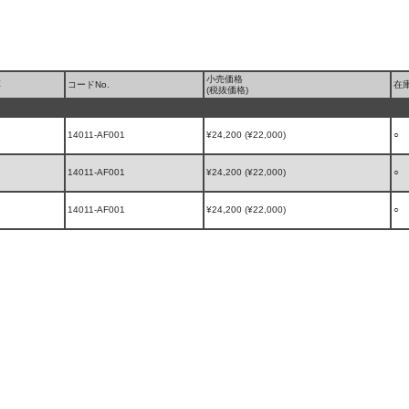
小売価格
厚
コードNo.
在
(税抜価格)
14011-AF001
¥24,200 (¥22,000)
○
14011-AF001
¥24,200 (¥22,000)
○
14011-AF001
¥24,200 (¥22,000)
○