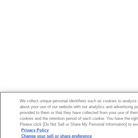
We collect unique personal identifiers such as cookies to analyze 
about your use of our website with our analytics and advertising p
provided to them or that they have collected from your use of their
cookies and the retention period of each cookie. You have the right 
Please click [Do Not Sell or Share My Personal Information] to exe
Privacy Policy
Change your sell or share preference