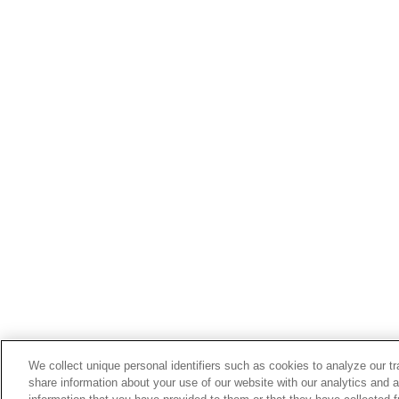
We collect unique personal identifiers such as cookies to analyze our t
share information about your use of our website with our analytics and 