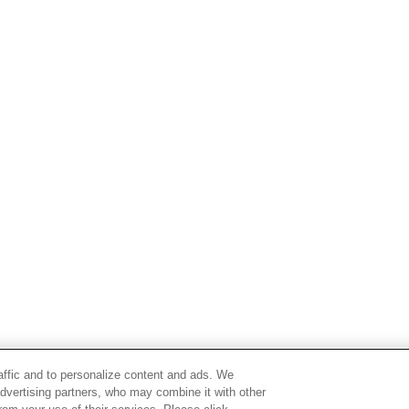
raffic and to personalize content and ads. We
advertising partners, who may combine it with other