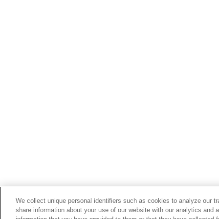
We collect unique personal identifiers such as cookies to analyze our t
share information about your use of our website with our analytics and 