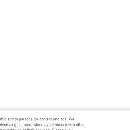
raffic and to personalize content and ads. We
advertising partners, who may combine it with other