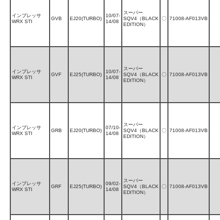
スーパー
インプレッサ
10/07-
GVB
EJ20(TURBO)
SQV4（BLACK
〇
71008-AF013VB
WRX STI
14/08
EDITION）
スーパー
インプレッサ
10/07-
GVF
EJ25(TURBO)
SQV4（BLACK
〇
71008-AF013VB
WRX STI
14/08
EDITION）
スーパー
インプレッサ
07/10-
GRB
EJ20(TURBO)
SQV4（BLACK
〇
71008-AF013VB
WRX STI
14/08
EDITION）
スーパー
インプレッサ
09/02-
GRF
EJ25(TURBO)
SQV4（BLACK
〇
71008-AF013VB
WRX STI
14/08
EDITION）