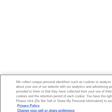
We collect unique personal identifiers such as cookies to analyze 
about your use of our website with our analytics and advertising p
provided to them or that they have collected from your use of their
cookies and the retention period of each cookie. You have the right 
Please click [Do Not Sell or Share My Personal Information] to exe
Privacy Policy
Change your sell or share preference