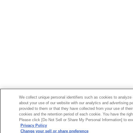
We collect unique personal identifiers such as cookies to analyze 
about your use of our website with our analytics and advertising p
provided to them or that they have collected from your use of their
cookies and the retention period of each cookie. You have the right 
Please click [Do Not Sell or Share My Personal Information] to exe
Privacy Policy
Change your sell or share preference