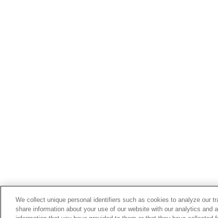
We collect unique personal identifiers such as cookies to analyze our t
share information about your use of our website with our analytics and 