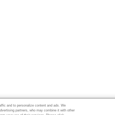
raffic and to personalize content and ads. We
advertising partners, who may combine it with other