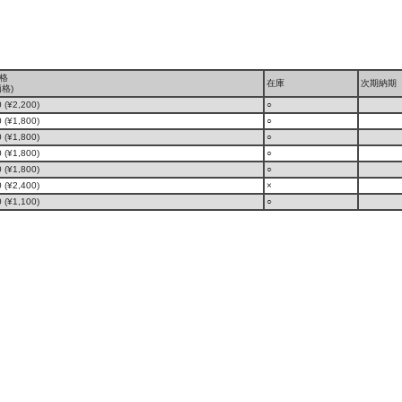
格
在庫
次期納期
格)
 (¥2,200)
○
 (¥1,800)
○
 (¥1,800)
○
 (¥1,800)
○
 (¥1,800)
○
 (¥2,400)
×
 (¥1,100)
○