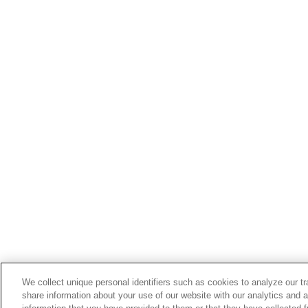
We collect unique personal identifiers such as cookies to analyze our t
share information about your use of our website with our analytics and 