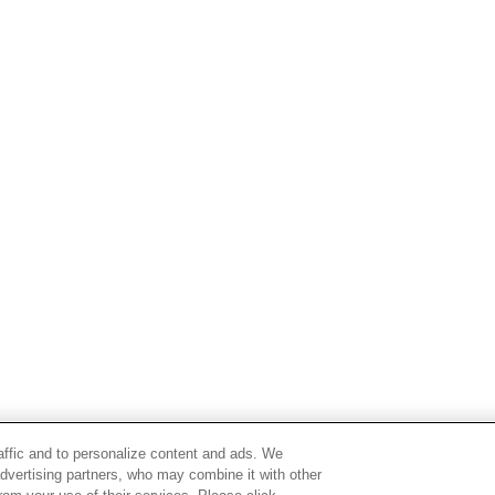
raffic and to personalize content and ads. We
advertising partners, who may combine it with other