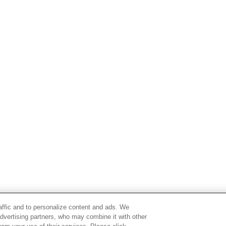
raffic and to personalize content and ads. We
advertising partners, who may combine it with other