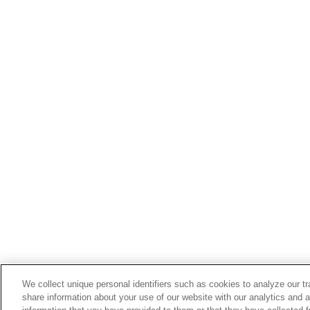
We collect unique personal identifiers such as cookies to analyze our t
share information about your use of our website with our analytics and 