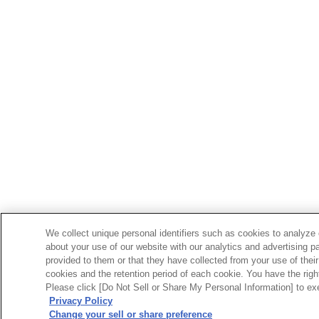
We collect unique personal identifiers such as cookies to analyze 
about your use of our website with our analytics and advertising p
provided to them or that they have collected from your use of their
cookies and the retention period of each cookie. You have the right 
Please click [Do Not Sell or Share My Personal Information] to exe
Privacy Policy
Change your sell or share preference