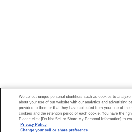
We collect unique personal identifiers such as cookies to analyze 
about your use of our website with our analytics and advertising p
provided to them or that they have collected from your use of their
cookies and the retention period of each cookie. You have the right 
Please click [Do Not Sell or Share My Personal Information] to exe
Privacy Policy
Change your sell or share preference