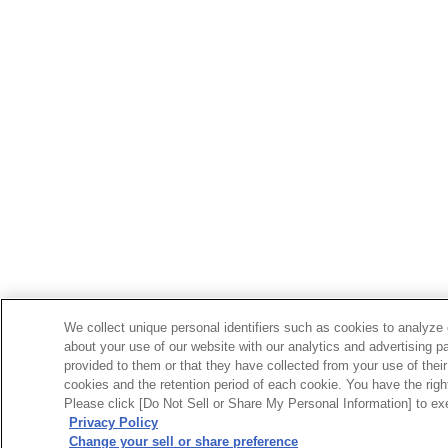
We collect unique personal identifiers such as cookies to analyze 
about your use of our website with our analytics and advertising p
provided to them or that they have collected from your use of their
cookies and the retention period of each cookie. You have the right 
Please click [Do Not Sell or Share My Personal Information] to exe
Privacy Policy
Change your sell or share preference