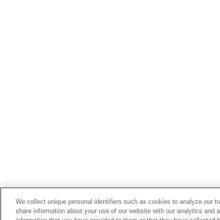
We collect unique personal identifiers such as cookies to analyze our t
share information about your use of our website with our analytics and 