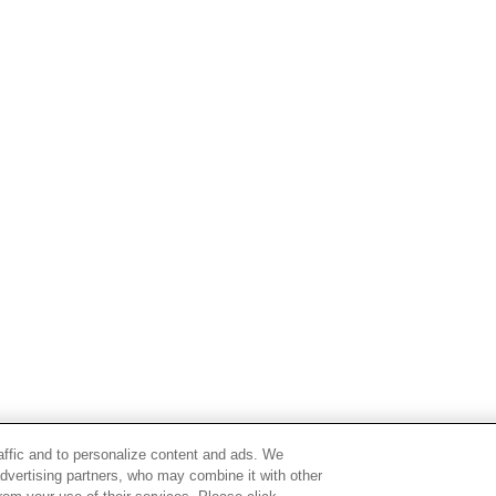
raffic and to personalize content and ads. We
advertising partners, who may combine it with other