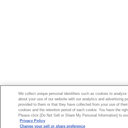
We collect unique personal identifiers such as cookies to analyze 
about your use of our website with our analytics and advertising p
provided to them or that they have collected from your use of their
cookies and the retention period of each cookie. You have the right 
Please click [Do Not Sell or Share My Personal Information] to exe
Privacy Policy
Change your sell or share preference