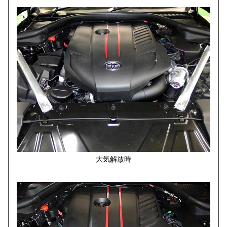
大気解放時