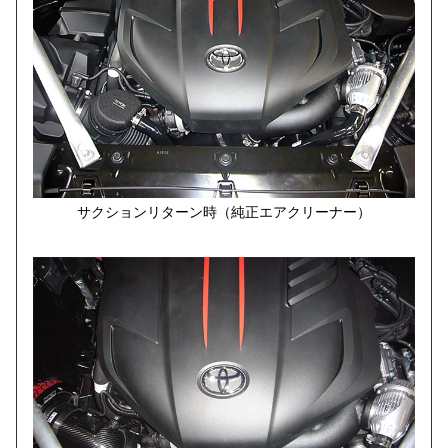
サクションリターン時（純正エアクリーナー）