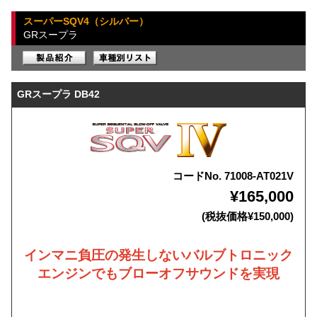
スーパーSQV4（シルバー）
GRスープラ
GRスープラ DB42
コードNo. 71008-AT021V
¥165,000
(税抜価格¥150,000)
インマニ負圧の発生しないバルブトロニック
エンジンでもブローオフサウンドを実現