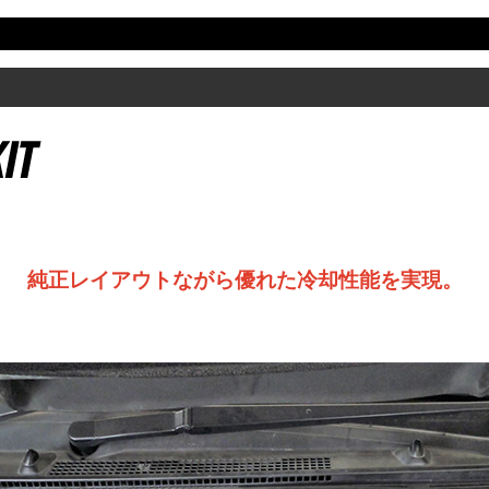
純正レイアウトながら優れた冷却性能を実現。