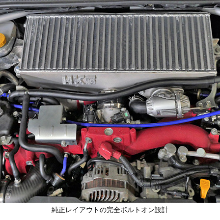
純正レイアウトの完全ボルトオン設計