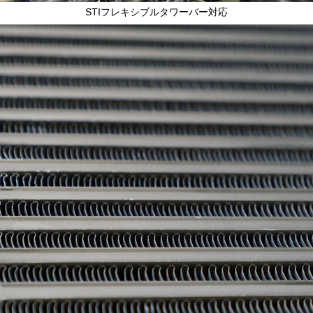
STIフレキシブルタワーバー対応