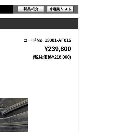
コードNo. 13001-AF015
¥239,800
(税抜価格¥218,000)