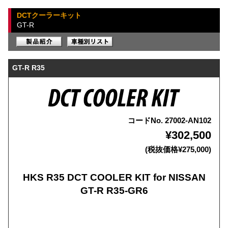
DCTクーラーキット
GT-R
GT-R R35
コードNo. 27002-AN102
¥302,500
(税抜価格¥275,000)
HKS R35 DCT COOLER KIT for NISSAN
GT-R R35-GR6