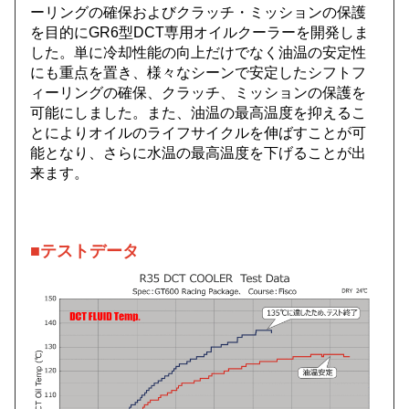
ーリングの確保およびクラッチ・ミッションの保護
を目的にGR6型DCT専用オイルクーラーを開発しま
した。単に冷却性能の向上だけでなく油温の安定性
にも重点を置き、様々なシーンで安定したシフトフ
ィーリングの確保、クラッチ、ミッションの保護を
可能にしました。また、油温の最高温度を抑えるこ
とによりオイルのライフサイクルを伸ばすことが可
能となり、さらに水温の最高温度を下げることが出
来ます。
■テストデータ