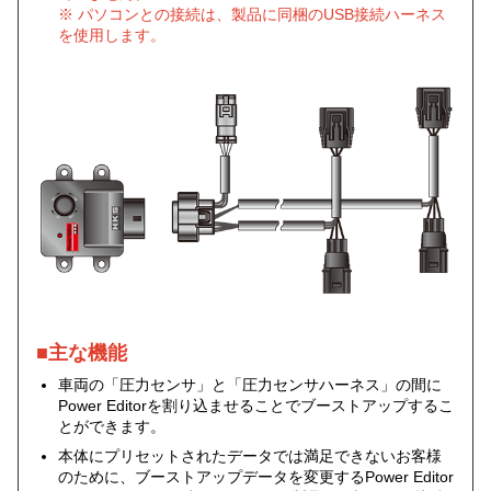
※ パソコンとの接続は、製品に同梱のUSB接続ハーネス
を使用します。
■主な機能
車両の「圧力センサ」と「圧力センサハーネス」の間に
Power Editorを割り込ませることでブーストアップするこ
とができます。
本体にプリセットされたデータでは満足できないお客様
のために、ブーストアップデータを変更するPower Editor