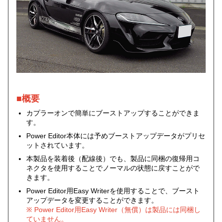
■概要
カプラーオンで簡単にブーストアップすることができま
す。
Power Editor本体には予めブーストアップデータがプリセ
ットされています。
本製品を装着後（配線後）でも、製品に同梱の復帰用コ
ネクタを使用することでノーマルの状態に戻すことがで
きます。
Power Editor用Easy Writerを使用することで、ブースト
アップデータを変更することができます。
※ Power Editor用Easy Writer（無償）は製品には同梱し
ていません。