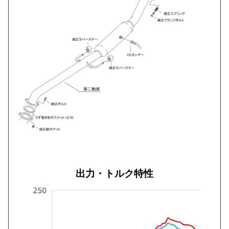
出力・トルク特性