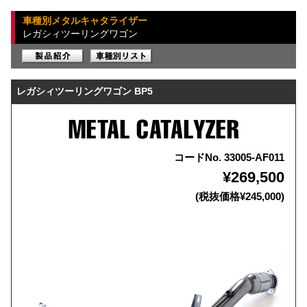
車種別メタルキャタライザー
レガシィツーリングワゴン
レガシィツーリングワゴン BP5
コードNo. 33005-AF011
¥269,500
(税抜価格¥245,000)