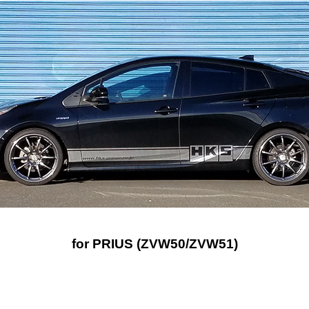
for PRIUS (ZVW50/ZVW51)