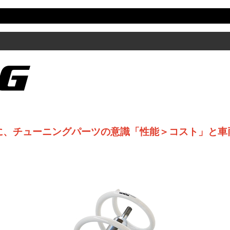
に、チューニングパーツの意識「性能＞コスト」と車