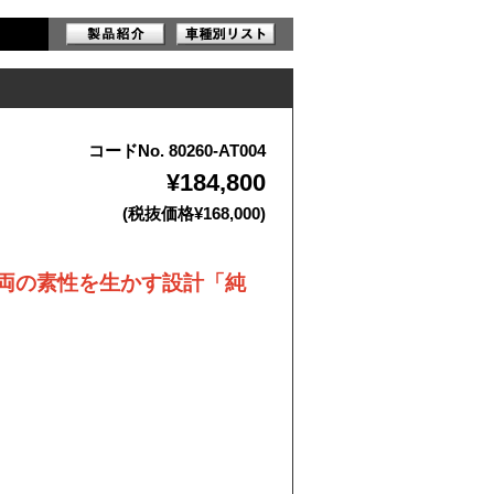
コードNo. 80260-AT004
¥184,800
(税抜価格¥168,000)
両の素性を生かす設計「純