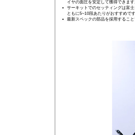
イヤの面圧を安定して獲得できます
サーキットでのセッティングは富士ス
ともに5~10段あたりがおすすめで
最新スペックの部品を採用すること