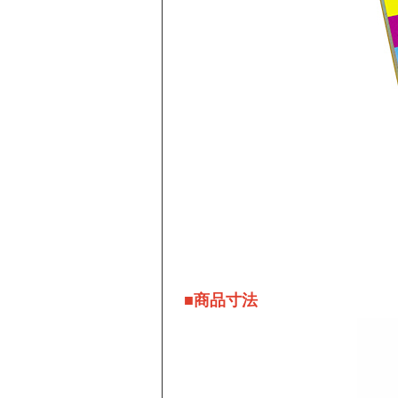
■商品寸法