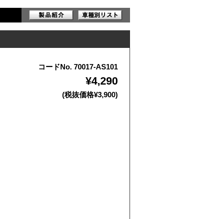
コードNo. 70017-AS101
¥4,290
(税抜価格¥3,900)