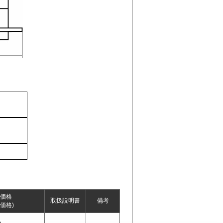
価格
取扱説明書
備考
価格)