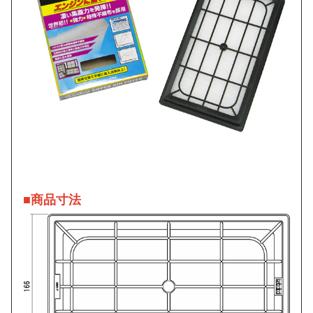
■商品寸法