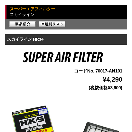
スーパーエアフィルター
スカイライン
スカイライン HR34
コードNo. 70017-AN101
¥4,290
(税抜価格¥3,900)