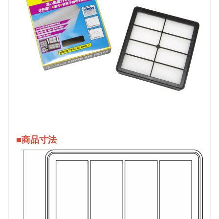
■商品寸法