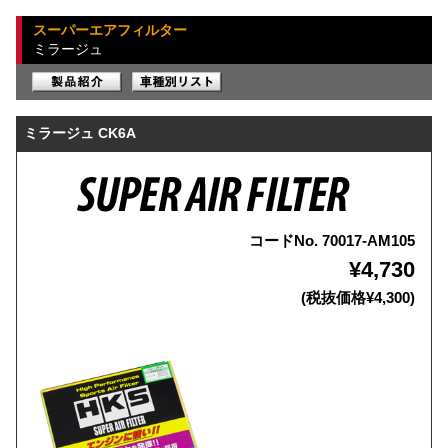
スーパーエアフィルター
ミラージュ
ミラージュ CK6A
コードNo. 70017-AM105
¥4,730
(税抜価格¥4,300)