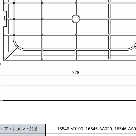
エアエレメント品番
16546-V0100, 16546-AA020, 16546-AA