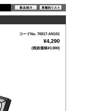
コードNo. 70017-AN101
¥4,290
(税抜価格¥3,900)