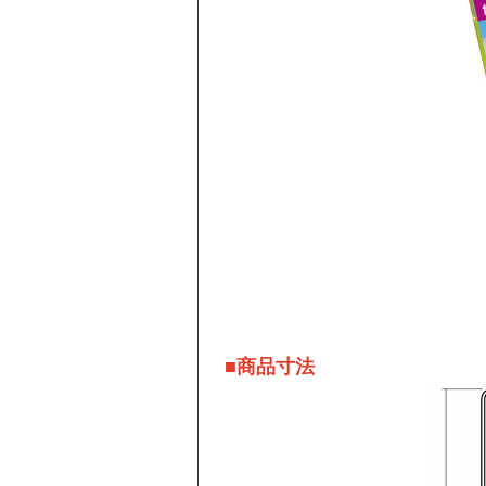
■商品寸法