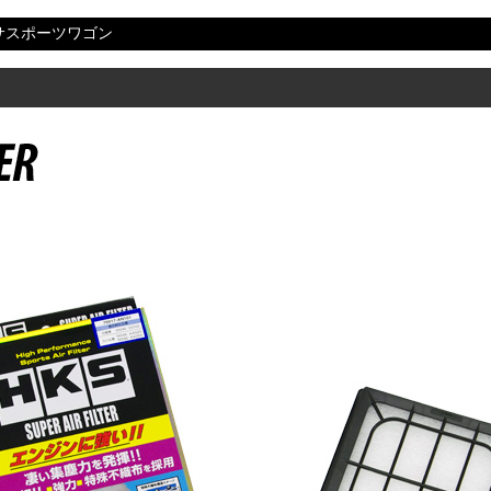
サスポーツワゴン