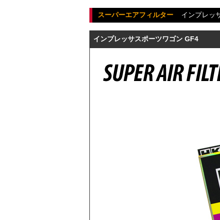
スーパーエアフィルター
インプレッ
インプレッサスポーツワゴン GF4