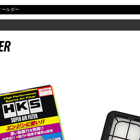
ィールダー