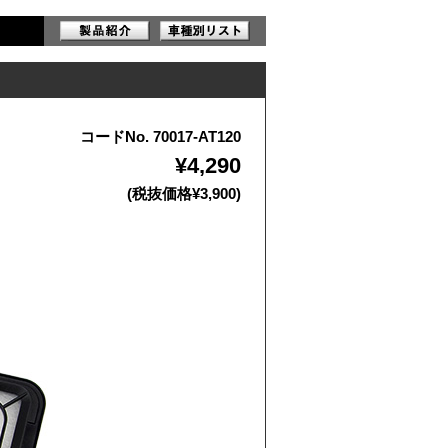
コードNo. 70017-AT120
¥4,290
(税抜価格¥3,900)