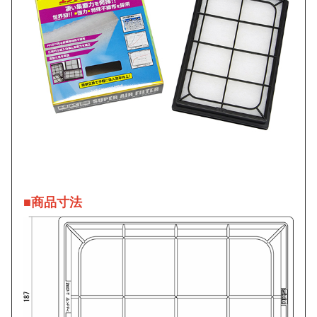
■商品寸法