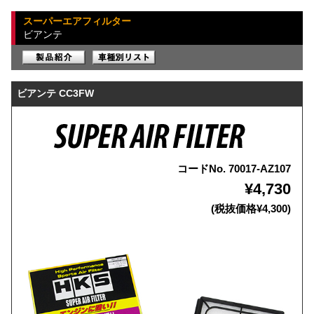
スーパーエアフィルター
ビアンテ
ビアンテ CC3FW
コードNo. 70017-AZ107
¥4,730
(税抜価格¥4,300)