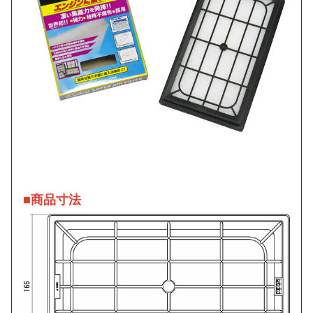
■商品寸法