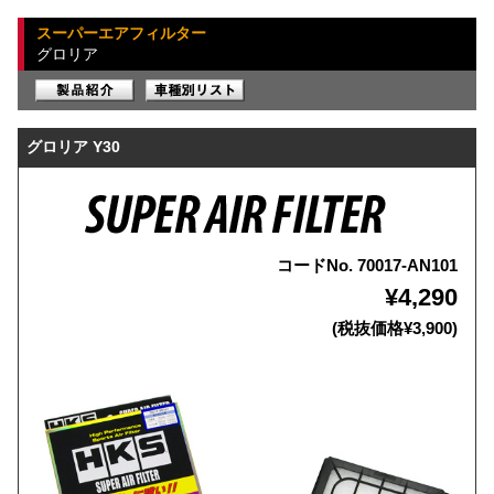
スーパーエアフィルター
グロリア
グロリア Y30
コードNo. 70017-AN101
¥4,290
(税抜価格¥3,900)