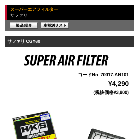
スーパーエアフィルター
サファリ
サファリ CGY60
コードNo. 70017-AN101
¥4,290
(税抜価格¥3,900)