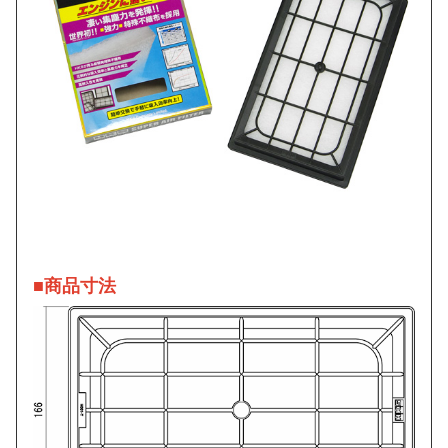
■商品寸法