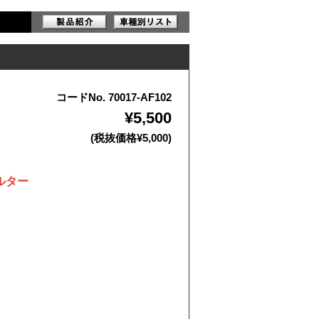
コードNo. 70017-AF102
¥5,500
(税抜価格¥5,000)
ルター