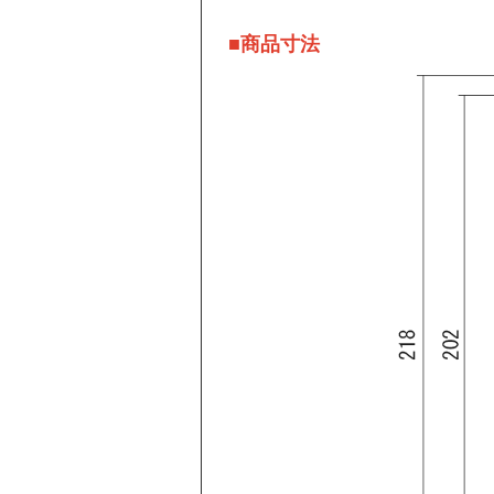
■商品寸法