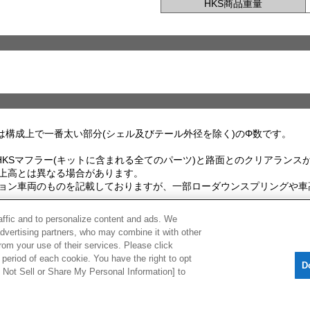
HKS商品重量
は構成上で一番太い部分(シェル及びテール外径を除く)のΦ数です。
 HKSマフラー(キットに含まれる全てのパーツ)と路面とのクリアラン
上高とは異なる場合があります。
ョン車両のものを記載しておりますが、一部ローダウンスプリングや車
raffic and to personalize content and ads. We
しては予告なく変更されることがあります。
advertising partners, who may combine it with other
rom your use of their services. Please click
period of each cookie. You have the right to opt
D
Do Not Sell or Share My Personal Information] to
[
CLOSE
]