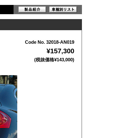
Code No. 32018-AN019
¥157,300
(税抜価格¥143,000)