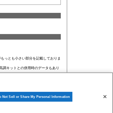
スがもっとも小さい部分を記載しておりま
高調キットとの併用時のデータもあり
o Not Sell or Share My Personal Information