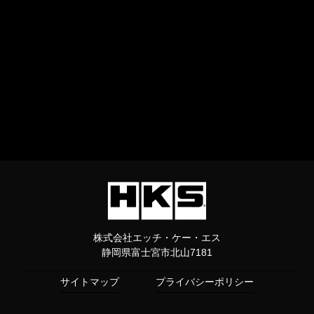
株式会社エッチ・ケー・エス
静岡県富士宮市北山7181
サイトマップ
プライバシーポリシー