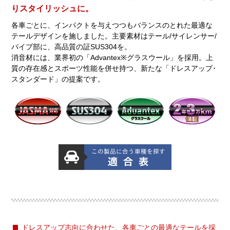
りスタイリッシュに。
各車ごとに、インパクトを与えつつもバランスのとれた最適な
テールデザインを施しました。主要素材はテール/サイレンサー/
パイプ部に、高品質の証SUS304を。
消音材には、業界初の「Advantex※グラスウール」を採用。上
質の存在感とスポーツ性能を併せ持つ、新たな「ドレスアップ･
スタンダード」の提案です。
ドレスアップ志向に合わせた、各車ごとの最適なテールを採