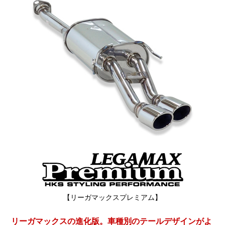
【リーガマックスプレミアム】
リーガマックスの進化版。車種別のテールデザインがよ