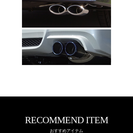
RECOMMEND ITEM
おすすめアイテム