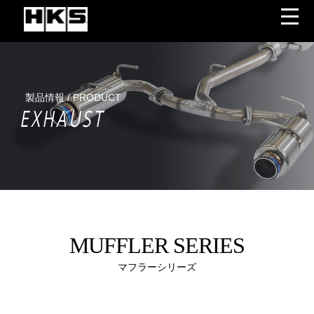
製品情報 / PRODUCT
EXHAUST
MUFFLER SERIES
マフラーシリーズ