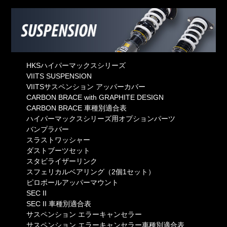
HKSハイパーマックスシリーズ
VIITS SUSPENSION
VIITSサスペンション アッパーカバー
CARBON BRACE with GRAPHITE DESIGN
CARBON BRACE 車種別適合表
ハイパーマックスシリーズ用オプションパーツ
バンプラバー
スラストワッシャー
ダストブーツセット
スタビライザーリンク
スフェリカルベアリング（2個1セット）
ピロボールアッパーマウント
SEC II
SEC II 車種別適合表
サスペンション エラーキャンセラー
サスペンション エラーキャンセラー車種別適合表