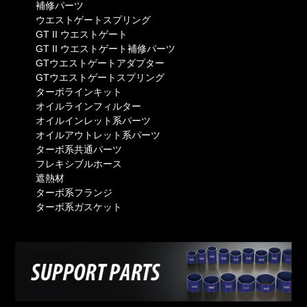
補修パーツ
ウエストゲートスプリング
GT II ウエストゲート
GT II ウエストゲート補修パーツ
GTウエストゲートアダプター
GTウエストゲートスプリング
ターボラインキット
オイルラインフィルター
オイルインレット系パーツ
オイルアウトレット系パーツ
ターボ系共通パーツ
フレキシブルホース
遮熱材
ターボ系フランジ
ターボ系ガスケット