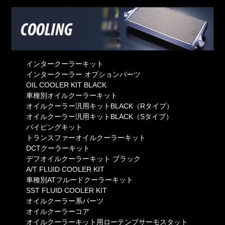
インタークーラーキット
インタークーラー オプションパーツ
OIL COOLER KIT BLACK
車種別オイルクーラーキット
オイルクーラー汎用キットBLACK（Rタイプ）
オイルクーラー汎用キットBLACK（Sタイプ）
パイピングキット
トランスファーオイルクーラーキット
DCTクーラーキット
デフオイルクーラーキット ブラック
A/T FLUID COOLER KIT
車種別ATフルードクーラーキット
SST FLUID COOLER KIT
オイルクーラー系パーツ
オイルクーラーコア
オイルクーラーキット用ローテンプサーモスタット