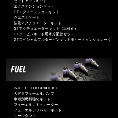
セットアップキット
エクステンションキット
GTエクステンションキット
ウエストゲート
強化アクチュエーターキット
GTアクチュエーターキット（車種別）
GTタービンキット用水冷配管セット
GTスペシャルフルタービンキット用ヒートインシュレータ
ー
INJECTOR UPGRADE KIT
大容量フューエルポンプ
車種別燃料強化キット
フューエルレギュレーター
フューエルデリバリーキット
サージタンク