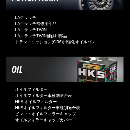
LAクラッチ
LAクラッチ補修用部品
LAクラッチTWIN
LAクラッチTWIN補修用部品
トランスミッション(GR6)用強化オイルパン
オイルフィルター
オイルフィルター車種別適合表
HKS オイルフィルター
HKSオイルフィルター車種別適合表
ビレットオイルフィラーキャップ
オイルフィラーキャップカバー