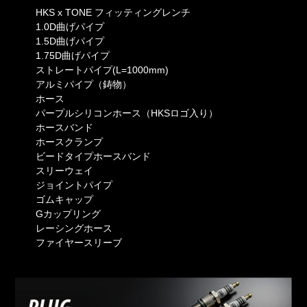
HKS x TONE フィッティングレンチ
1.0D曲げパイプ
1.5D曲げパイプ
1.75D曲げパイプ
ストレートパイプ(L=1000mm)
アルミパイプ（鋳物）
ホース
パープルシリコンホース（HKSロゴ入り）
ホースバンド
ホースクランプ
ビードタイプホースバンド
スリーウェイ
ジョイントパイプ
ゴムキャップ
Gカップリング
レーシングホース
ファイヤースリーブ