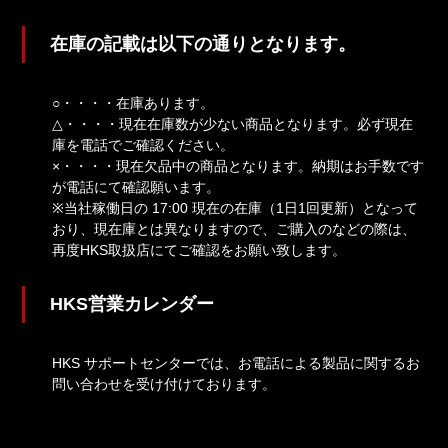
在庫の記載は以下の通りとなります。
○・・・・在庫あります。
△・・・・現在在庫数が少ない商品となります。必ず現在
庫を電話でご確認ください。
×・・・・現在欠品中の商品となります。納期はお手数です
が電話にて確認願います。
※当社稼働日の 17:00 現在の在庫（1日1回更新）となって
おり、現在庫とは異なりますので、ご購入のなどの際は、
再度HKS取扱店にてご確認をお願い致します。
HKS営業カレンダー
HKS サポートセンターでは、お電話による製品に関するお
問い合わせを受け付けております。