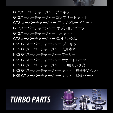
GT2スーパーチャージャープロキット
GT2スーパーチャージャーコンプリートキット
GT2 スーパーチャージャー アップグレードキット
GT2スーパーチャージャー オプションパーツ
GT2スーパーチャージャー汎用キット
GT2スーパーチャージャー O/Hリンク品
HKS GTスーパーチャージャー プロキット
HKS GTスーパーチャージャー汎用本体
HKS GTスーパーチャージャープーリー
HKS GTスーパーチャージャーサポートパーツ
HKS GTスーパーチャージャーO/H用リンク品
HKS GTスーパーチャージャーキット 補修用Vベルト
HKS GTスーパーチャージャーキット 補修パーツ