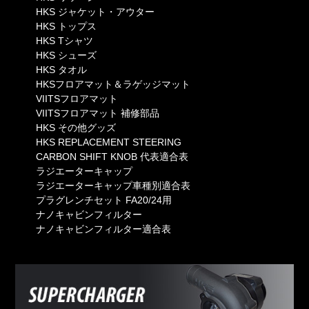
HKS ジャケット・アウター
HKS トップス
HKS Tシャツ
HKS シューズ
HKS タオル
HKSフロアマット＆ラゲッジマット
VIITSフロアマット
VIITSフロアマット 補修部品
HKS その他グッズ
HKS REPLACEMENT STEERING
CARBON SHIFT KNOB 代表適合表
ラジエーターキャップ
ラジエーターキャップ車種別適合表
プラグレンチセット FA20/24用
ナノキャビンフィルター
ナノキャビンフィルター適合表