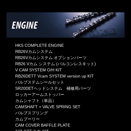
HKS COMPLETE ENGINE
RB26Vカムシステム
RB26Vカムシステム オプションパーツ
RB26 Vカム システム (バルコンレスキット)
V CAM SYSTEM O/H KIT
RB26DETT Vcam SYSTEM version up KIT
バルブステムシールセット
SR20DETヘッドシステム 補修用パーツ
ロッカーアームストッパー
カムシャフト（単品）
CAMSHAFT + VALVE SPRING SET
バルブスプリング
カムプーリー
CAM COVER BAFFLE PLATE