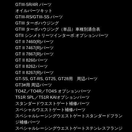
GTIII-5R/4R パーツ
オイルパーツキット
GTIII-RS/GTIII-SS パーツ
GTIII ターボハウジング
GTIII ターボハウジング（単品）車種別適合表
GTII シンメトリーツインターボ オプションパーツ
GT II 7460(R)パーツ
GT II 7467(R)パーツ
GT II 7867(R)パーツ
GT II 8260パーツ
GT II 8262パーツ
GT II 8267(R)パーツ
GT-SS, GT-RS, GT25, GT28用 周辺パーツ
GT3#用 周辺パーツ
TO4Z／TO4R／TO4S オプションパーツ
T51R SPL／T51R KAIオプションパーツ
スタンダードウエストゲート補修パーツ
スペシャルウエストゲート補修パーツ
スペシャルレーシングウエストゲートスタンダードフラン
ジ補修パーツ
スペシャルレーシングウエストゲートステンレスフランジ