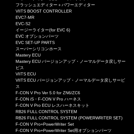
フラッシュエディター＋パワーエディター
VIITS BOOST CONTROLLER
EVC7-MR
EVC-S2
イージーライター(for EVC 6)
EVC オプションパーツ
EVC SET-UP PARTS
スーパーシリコンホース
Mastery ECU
Mastery ECU バージョンアップ・ノーマルデータ戻しサー
ビス
VIITS ECU
VIITS ECU バージョンアップ・ノーマルデータ戻しサービ
ス
F-CON V Pro Ver 5.0 for ZN6/ZC6
F-CON iS・F-CON V Pro ハーネス
F-CON V Pro ECU レスハーネスキット
RB26 FULL CONTROL SYSTEM
RB26 FULL CONTROL SYSTEM (POWERWRITER SET)
F-CON V Pro+PowerWriter Set
F-CON V Pro+PowerWriter Set用オプションパーツ