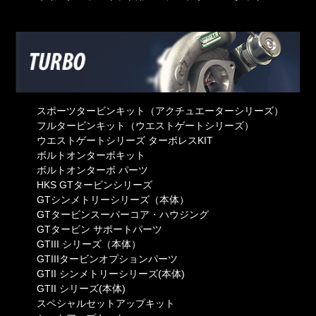
スポーツタービンキット（アクチュエーターシリーズ）
フルタービンキット（ウエストゲートシリーズ）
ウエストゲートシリーズ ターボレスKIT
ボルトオンターボキット
ボルトオンターボ パーツ
HKS GTタービンシリーズ
GTシンメトリーシリーズ（本体）
GTタービンスーパーコア・ハウジング
GTタービン サポートパーツ
GTIII シリーズ（本体）
GTIIIタービンオプションパーツ
GTII シンメトリーシリーズ(本体)
GTII シリーズ(本体)
スペシャルセットアップキット