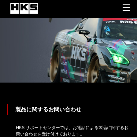
製品に関するお問い合わせ
HKS サポートセンターでは、お電話による製品に関するお
問い合わせを受け付けております。