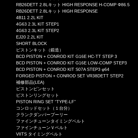
RB26DETT 2.8Lキット HIGH RESPONSE H-COMP Φ86.5
RB26DETT 2.8Lキット HIGH RESPONSE
4B11 2.2L KIT
4G63 2.3L KIT STEP1
4G63 2.3L KIT STEP2
EJ20 2.2L KIT
SHORT BLOCK
ピストンキット（鍛造）
BCD PISTON + CONROD KIT G16E HC-TT STEP 3
BCD PISTON + CONROD KIT G16E LOW-COMP STEP3
BCD PISTON + CONROD KIT S07A STEP3 φ64
FORGED PISTON + CONROD SET VR38DETT STEP2
補修部品(LEA)
ピストンピンセット
ピストンリングセット
PISTON RING SET “TYPE-LF”
コンロッドセット（１台分）
クランクダンパープーリー
ファインチューンタイミングベルト
ファインチューンＶベルト
VIITS タイミングベルト