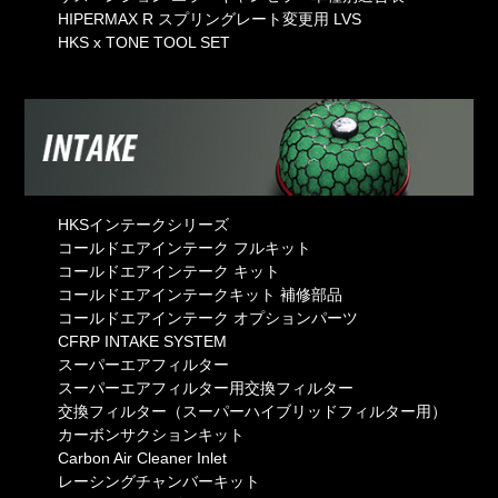
HIPERMAX R スプリングレート変更用 LVS
HKS x TONE TOOL SET
HKSインテークシリーズ
コールドエアインテーク フルキット
コールドエアインテーク キット
コールドエアインテークキット 補修部品
コールドエアインテーク オプションパーツ
CFRP INTAKE SYSTEM
スーパーエアフィルター
スーパーエアフィルター用交換フィルター
交換フィルター（スーパーハイブリッドフィルター用）
カーボンサクションキット
Carbon Air Cleaner Inlet
レーシングチャンバーキット