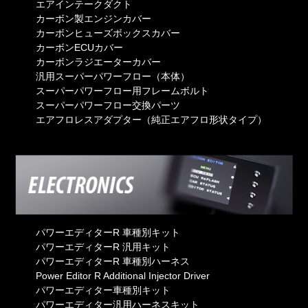
エアインテークダクト
カーボン製エンジンカバー
カーボンヒューズボックスカバー
カーボンECUカバー
カーボンラジエーターカバー
汎用スーパーパワーフロー（本体）
スーパーパワーフロー用フレームボルト
スーパーパワーフロー交換パーツ
エアフロレスアダプター（純正エアフロ形状タイプ）
パワーエディターR 車種別キット
パワーエディターR 汎用キット
パワーエディターR 車種別ハーネス
Power Editor R Additional Injector Driver
パワーエディター車種別キット
パワーエディター汎用ハーネスキット