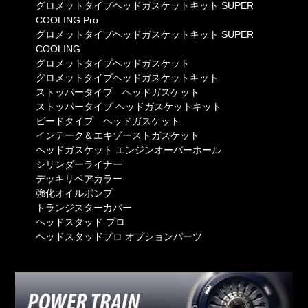
グロメットタイプヘッドガスケットキット SUPER
COOLING Pro
グロメットタイプヘッドガスケットキット SUPER
COOLING
グロメットタイプヘッドガスケット
グロメットタイプヘッドガスケットキット
ストッパータイプ ヘッドガスケット
ストッパータイプ ヘッドガスケットキット
ビードタイプ ヘッドガスケット
インテーク＆エキゾーストガスケット
ヘッドガスケット エンジンオーバーホール
シリンダーライナー
デッキリペアカラー
強化オイルポンプ
トランジスターカバー
ヘッドスタッド プロ
ヘッドスタッドプロ オプションパーツ