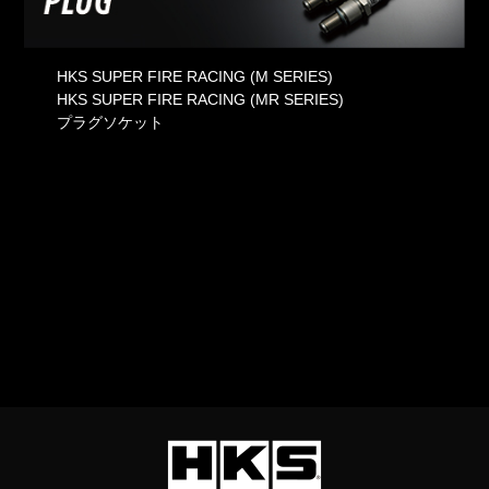
HKS SUPER FIRE RACING (M SERIES)
HKS SUPER FIRE RACING (MR SERIES)
プラグソケット