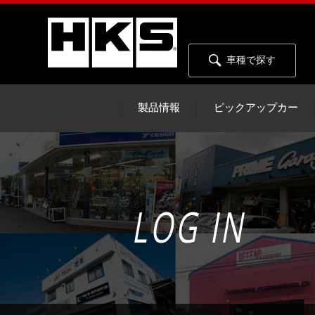
車種で探す
製品情報
ピックアップカー
LOG IN