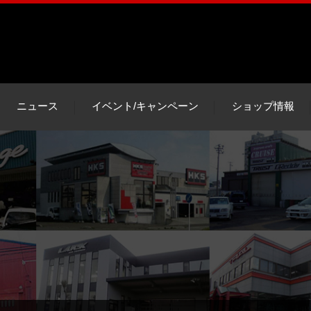
ニュース
イベント/キャンペーン
ショップ情報