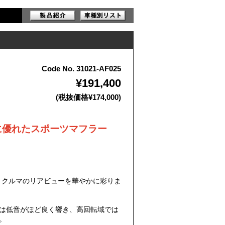
Code No. 31021-AF025
¥191,400
(税抜価格¥174,000)
に優れたスポーツマフラー
。クルマのリアビューを華やかに彩りま
は低音がほど良く響き、高回転域では
。