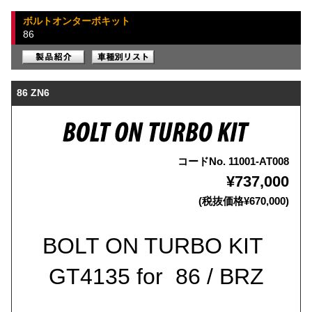
ボルトオンターボキット
86
86 ZN6
コードNo. 11001-AT008
¥737,000
(税抜価格¥670,000)
BOLT ON TURBO KIT
GT4135 for 86 / BRZ