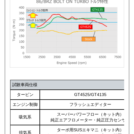
試験車両仕様
タービン
GT4525/GT4135
エンジン制御
フラッシュエディター
スーパーパワーフロー（キット内）
吸気系
純正エアフロメーター・純正圧力センサー
ターボ用SUSエキマニ（キット内）
排気系