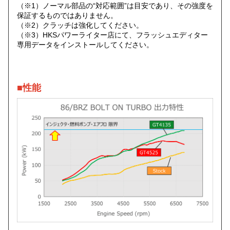
（※1）ノーマル部品の“対応範囲”は目安であり、その強度を
保証するものではありません。
（※2）クラッチは強化してください。
（※3）HKSパワーライター店にて、フラッシュエディター
専用データをインストールしてください。
■性能