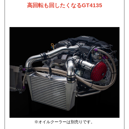
高回転も回したくなるGT4135
※オイルクーラーは別売りです。