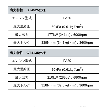
出力特性 GT4525仕様
エンジン型式
FA20
2
最大過給圧
60kPa (0.61kgf/cm
)
最大出力
177kW (241ps) / 6000rpm
最大トルク
339N・m (34.5kgf・m) / 3600rpm
出力特性 GT4135仕様
エンジン型式
FA20
2
最大過給圧
60kPa (0.61kgf/cm
)
最大出力
210kW (285ps) / 6800rpm
最大トルク
318N・m (32.5kgf・m) / 3600rpm