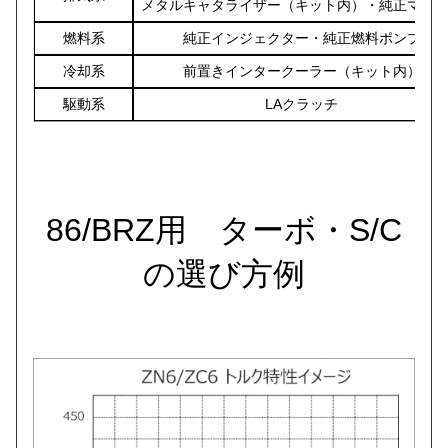
メタルキャタライザー（キット内）・純正マフ
燃料系
純正インジェクター・純正燃料ポンプ
冷却系
前置きインタークーラー（キット内）
駆動系
LAクラッチ
86/BRZ用 ターボ・S/C
の選び方例