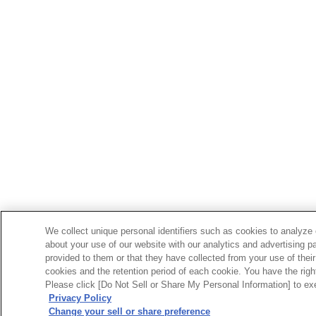
We collect unique personal identifiers such as cookies to analyze 
about your use of our website with our analytics and advertising p
provided to them or that they have collected from your use of their
cookies and the retention period of each cookie. You have the right 
Please click [Do Not Sell or Share My Personal Information] to exe
Privacy Policy
Change your sell or share preference