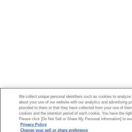
We collect unique personal identifiers such as cookies to analyze 
about your use of our website with our analytics and advertising p
provided to them or that they have collected from your use of their
cookies and the retention period of each cookie. You have the right 
Please click [Do Not Sell or Share My Personal Information] to exe
Privacy Policy
Change your sell or share preference