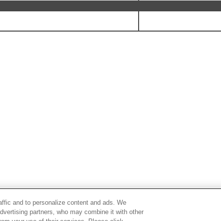
raffic and to personalize content and ads. We
advertising partners, who may combine it with other