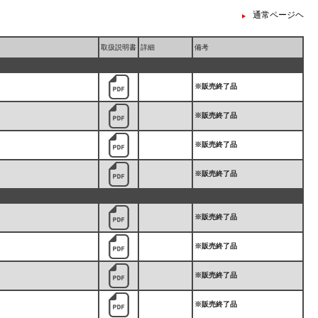
通常ページヘ
取扱説明書
詳細
備考
※販売終了品
※販売終了品
※販売終了品
※販売終了品
※販売終了品
※販売終了品
※販売終了品
※販売終了品