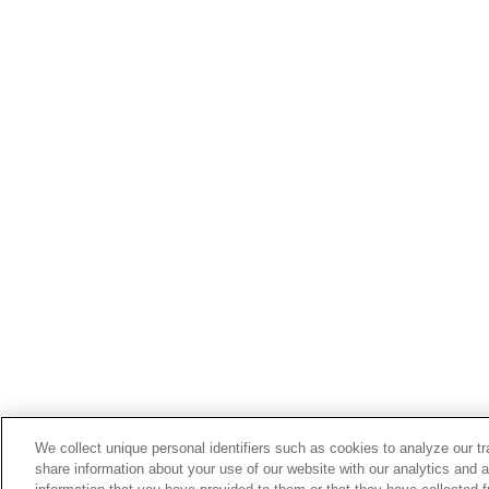
We collect unique personal identifiers such as cookies to analyze our t
share information about your use of our website with our analytics and 