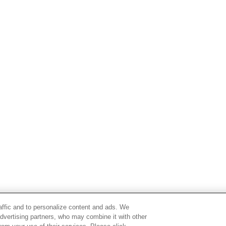
raffic and to personalize content and ads. We
advertising partners, who may combine it with other