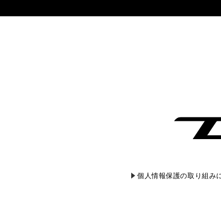
個人情報保護の取り組み