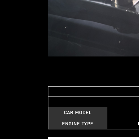
CAR MODEL
ENGINE TYPE