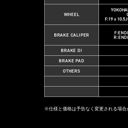
YOKOHA
WHEEL
F:19 x 10.
F:END
BRAKE CALIPER
R:END
BRAKE DI
BRAKE PAD
OTHERS
※仕様と価格は予告なく変更される場合