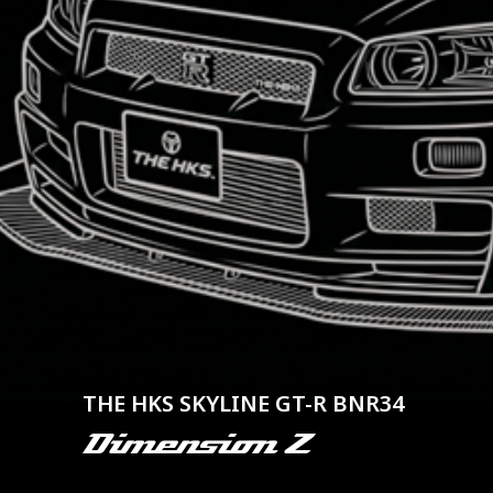
THE HKS SKYLINE GT-R BNR34