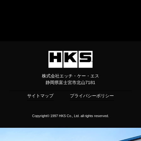
株式会社エッチ・ケー・エス
静岡県富士宮市北山7181
サイトマップ
プライバシーポリシー
Copyright© 1997 HKS Co., Ltd. all rights reserved.