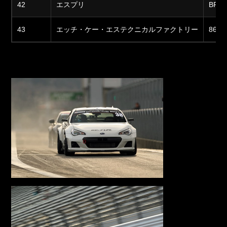
42
エスプリ
BRZ
43
エッチ・ケー・エステクニカルファクトリー
86