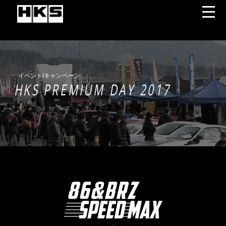
イベント/キャンペーン
HKS PREMIUM DAY 2017