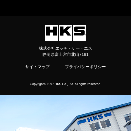
株式会社エッチ・ケー・エス
静岡県富士宮市北山7181
サイトマップ
プライバシーポリシー
Copyright© 1997 HKS Co., Ltd. all rights reserved.