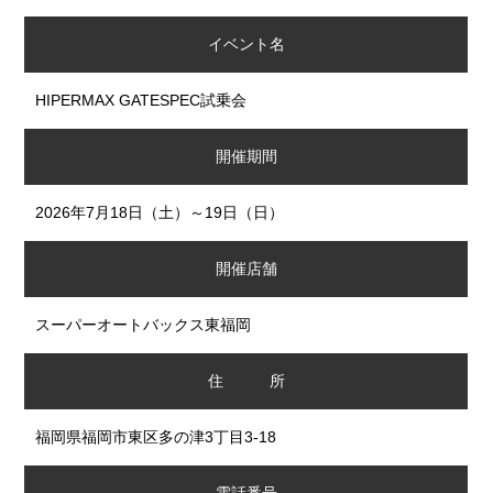
イベント名
HIPERMAX GATESPEC試乗会
開催期間
2026年7月18日（土）～19日（日）
開催店舗
スーパーオートバックス東福岡
住 所
福岡県福岡市東区多の津3丁目3-18