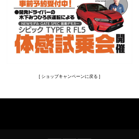
[
ショップキャンペーンに戻る
]