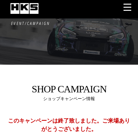
EVENT/CAMPAIGN
SHOP CAMPAIGN
ショップキャンペーン情報
このキャンペーンは終了致しました。ご来場あり
がとうございました。