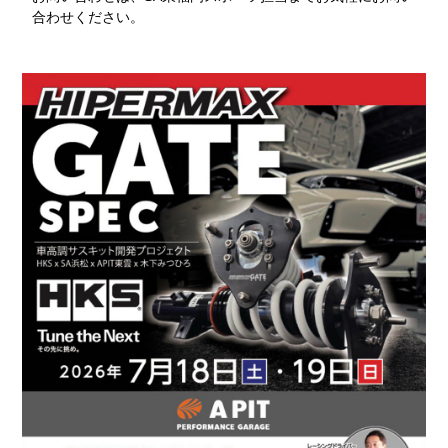
合わせください。