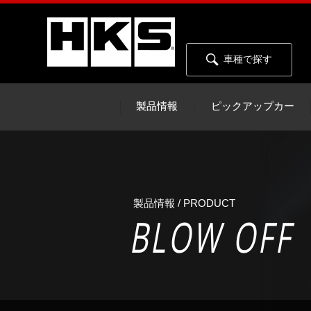
車種で探す
製品情報
ピックアップカー
製品情報 / PRODUCT
BLOW OFF