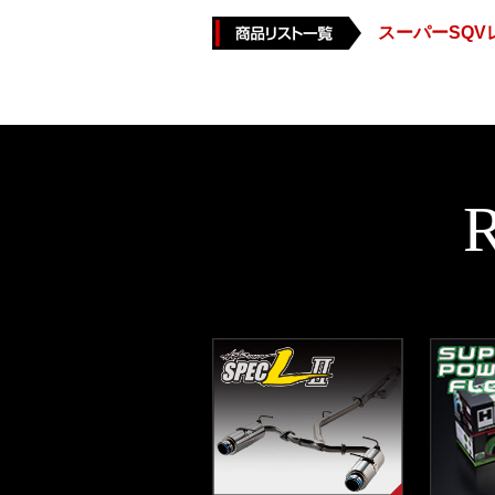
スーパーSQ