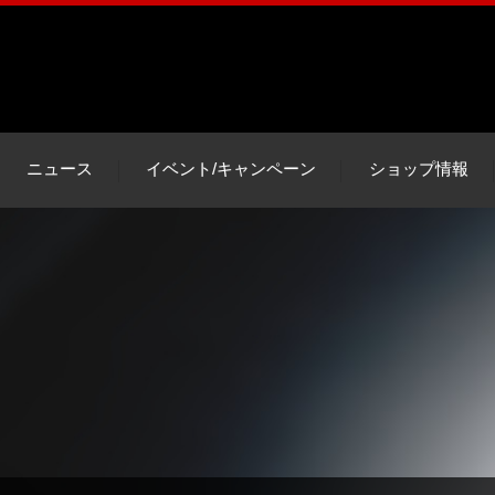
ニュース
イベント/キャンペーン
ショップ情報