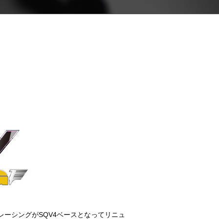
レーシングがSQV4ベースとなってリニュ