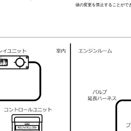
値の変更を禁止することがで