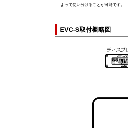
よって使い分けることが可能です。
EVC-S取付概略図