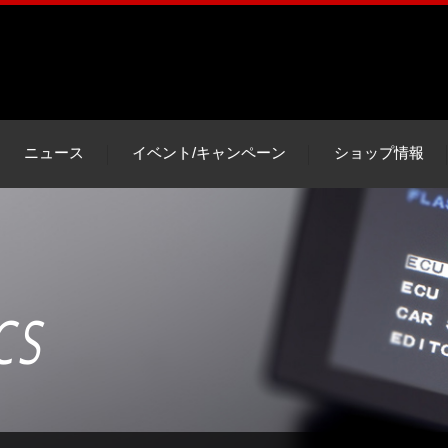
ニュース
イベント/キャンペーン
ショップ情報
CS